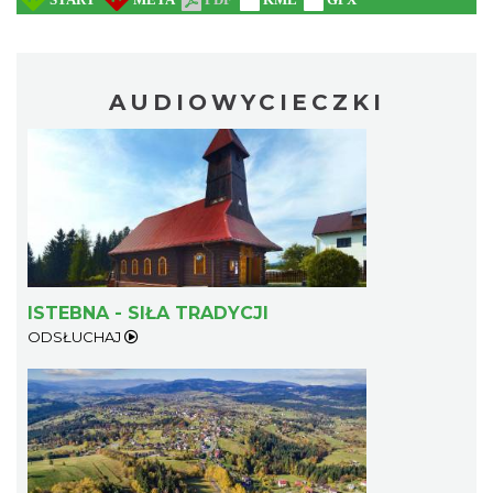
AUDIOWYCIECZKI
ISTEBNA - SIŁA TRADYCJI
ODSŁUCHAJ