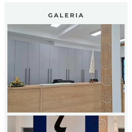
GALERIA