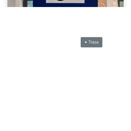
Trasa