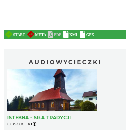
AUDIOWYCIECZKI
ISTEBNA - SIŁA TRADYCJI
ODSŁUCHAJ