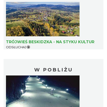
TRÓJWIEŚ BESKIDZKA - NA STYKU KULTUR
ODSŁUCHAJ
W POBLIŻU