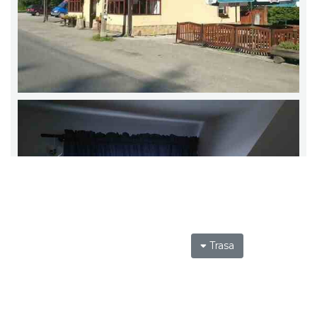
Trasa