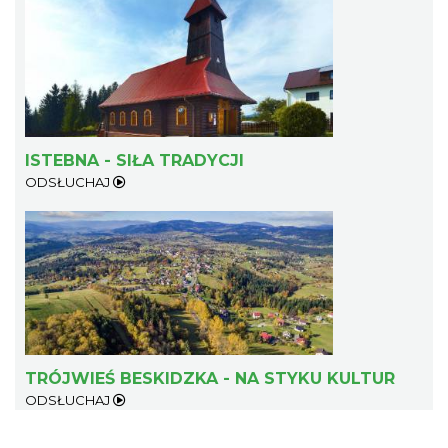
ISTEBNA - SIŁA TRADYCJI
ODSŁUCHAJ
TRÓJWIEŚ BESKIDZKA - NA STYKU KULTUR
ODSŁUCHAJ