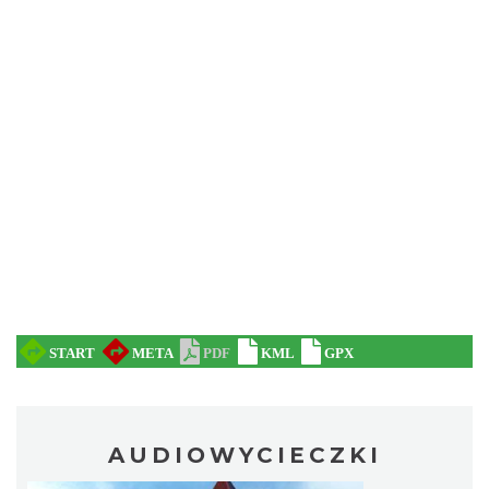
AUDIOWYCIECZKI