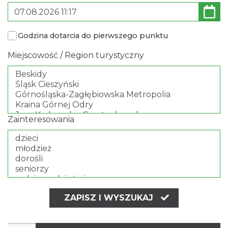
Godzina dotarcia do pierwszego punktu
Miejscowość / Region turystyczny
Zainteresowania
ZAPISZ I WYSZUKAJ