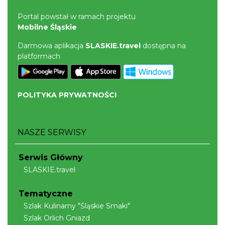
Portal powstał w ramach projektu
Mobilne Śląskie
Darmowa aplikacja
SLASKIE.travel
dostępna na
platformach
POLITYKA PRYWATNOŚCI
NASZE SERWISY
Serwis Główny
SLASKIE.travel
Tematyczne
Szlak Kulinarny "Śląskie Smaki"
Szlak Orlich Gniazd