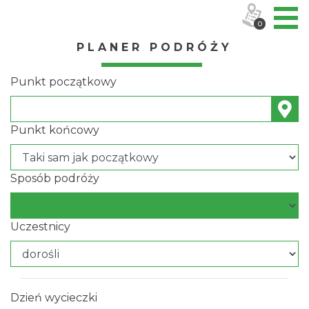
0
PLANER PODRÓŻY
Punkt początkowy
Punkt końcowy
Sposób podróży
Uczestnicy
Dzień wycieczki