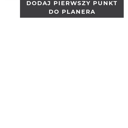
DODAJ PIERWSZY PUNKT
DO PLANERA