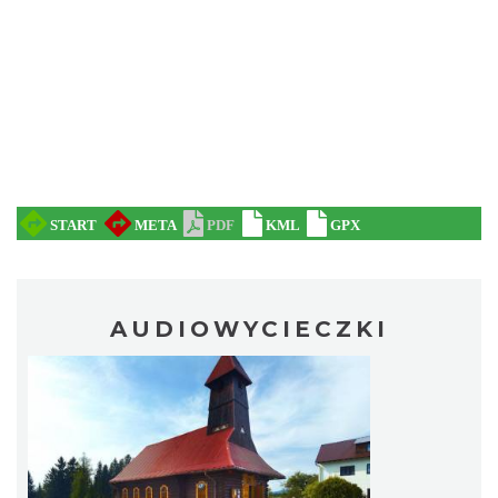
AUDIOWYCIECZKI