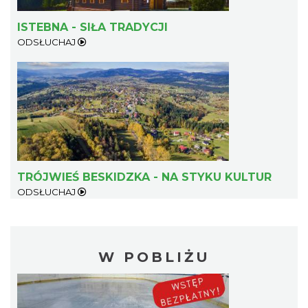
ISTEBNA - SIŁA TRADYCJI
ODSŁUCHAJ
TRÓJWIEŚ BESKIDZKA - NA STYKU KULTUR
ODSŁUCHAJ
W POBLIŻU