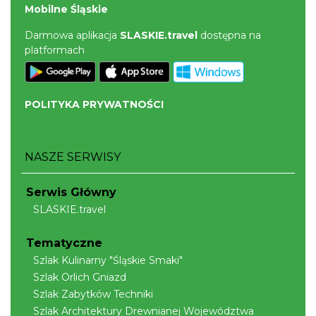
Mobilne Śląskie
Darmowa aplikacja
SLASKIE.travel
dostępna na
platformach
POLITYKA PRYWATNOŚCI
NASZE SERWISY
Serwis Główny
SLASKIE.travel
Tematyczne
Szlak Kulinarny "Śląskie Smaki"
Szlak Orlich Gniazd
Szlak Zabytków Techniki
Szlak Architektury Drewnianej Województwa