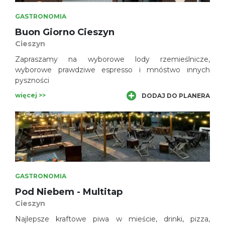
GASTRONOMIA
Buon Giorno Cieszyn
Cieszyn
Zapraszamy na wyborowe lody rzemieślnicze,
wyborowe prawdziwe espresso i mnóstwo innych
pyszności
więcej >>
DODAJ DO PLANERA
GASTRONOMIA
Pod Niebem - Multitap
Cieszyn
Najlepsze kraftowe piwa w mieście, drinki, pizza,