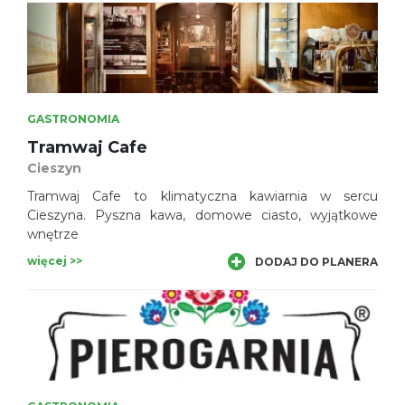
GASTRONOMIA
Tramwaj Cafe
Cieszyn
Tramwaj Cafe to klimatyczna kawiarnia w sercu
Cieszyna. Pyszna kawa, domowe ciasto, wyjątkowe
wnętrze
więcej >>
DODAJ DO PLANERA