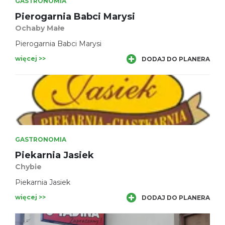
GASTRONOMIA
Pierogarnia Babci Marysi
Ochaby Małe
Pierogarnia Babci Marysi
więcej >>
DODAJ DO PLANERA
GASTRONOMIA
Piekarnia Jasiek
Chybie
Piekarnia Jasiek
więcej >>
DODAJ DO PLANERA