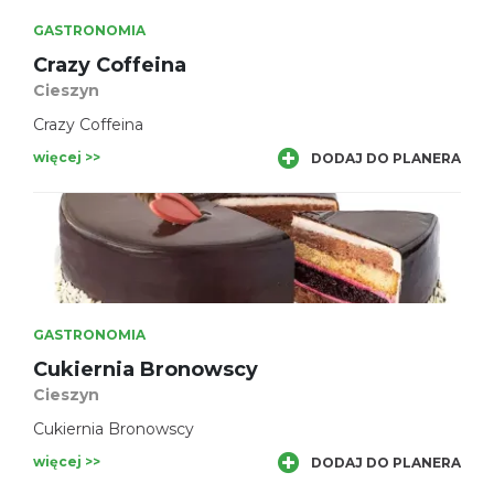
GASTRONOMIA
Crazy Coffeina
Cieszyn
Crazy Coffeina
więcej >>
DODAJ DO PLANERA
GASTRONOMIA
Cukiernia Bronowscy
Cieszyn
Cukiernia Bronowscy
więcej >>
DODAJ DO PLANERA