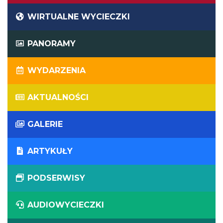
WIRTUALNE WYCIECZKI
PANORAMY
WYDARZENIA
AKTUALNOŚCI
GALERIE
ARTYKUŁY
PODSERWISY
AUDIOWYCIECZKI