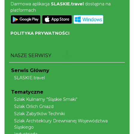
Darmowa aplikacja
SLASKIE.travel
dostępna na
platformach
POLITYKA PRYWATNOŚCI
NASZE SERWISY
Serwis Główny
SLASKIE.travel
Tematyczne
Szlak Kulinarny "Śląskie Smaki"
Szlak Orlich Gniazd
Szlak Zabytków Techniki
Szlak Architektury Drewnianej Województwa
Śląskiego