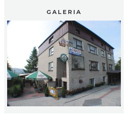
GALERIA