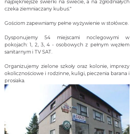
najpiękniejsze świerki na świecie, a na zgłodniałych
czeka ziemniaczany kubuś."
Gościom zapewniamy pełne wyżywienie w stołówce.
Dysponujemy 54 miejscami noclegowymi w
pokojach: 1, 2, 3, 4 - osobowych z pełnym węzłem
sanitarnym i TV SAT.
Organizujemy zielone szkoły oraz kolonie, imprezy
okolicznościowe i rodzinne, kuligi, pieczenia barana i
prosiaka.