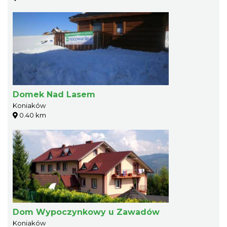
Domek Nad Lasem
Koniaków
0.40 km
Dom Wypoczynkowy u Zawadów
Koniaków