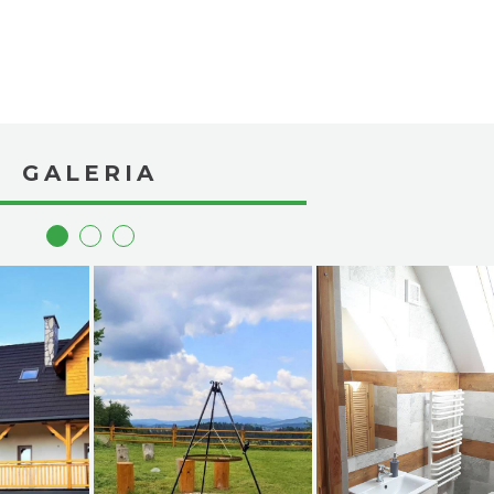
GALERIA