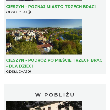
CIESZYN - POZNAJ MIASTO TRZECH BRACI
ODSŁUCHAJ
CIESZYN - PODRÓŻ PO MIEŚCIE TRZECH BRACI
- DLA DZIECI
ODSŁUCHAJ
W POBLIŻU