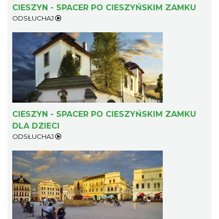
CIESZYN - SPACER PO CIESZYŃSKIM ZAMKU
ODSŁUCHAJ
CIESZYN - SPACER PO CIESZYŃSKIM ZAMKU
DLA DZIECI
ODSŁUCHAJ