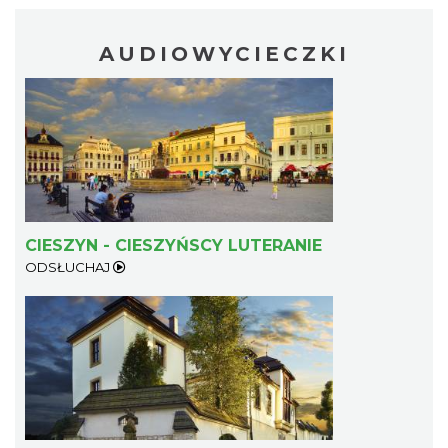
AUDIOWYCIECZKI
CIESZYN - CIESZYŃSCY LUTERANIE
ODSŁUCHAJ