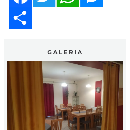
Share
GALERIA