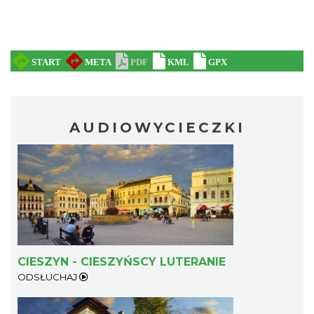
AUDIOWYCIECZKI
CIESZYN - CIESZYŃSCY LUTERANIE
ODSŁUCHAJ