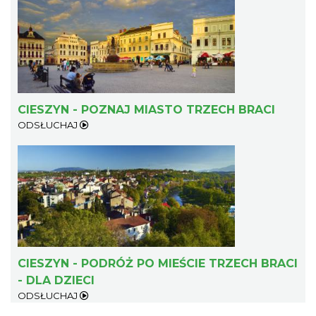
CIESZYN - POZNAJ MIASTO TRZECH BRACI
ODSŁUCHAJ
CIESZYN - PODRÓŻ PO MIEŚCIE TRZECH BRACI
- DLA DZIECI
ODSŁUCHAJ