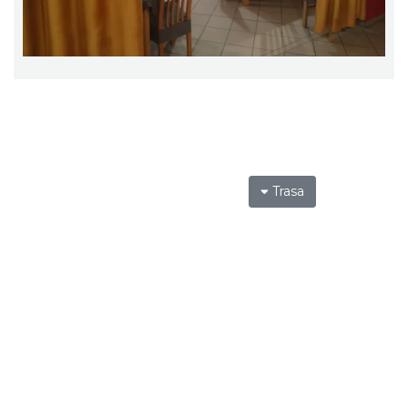
Trasa