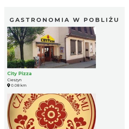
GASTRONOMIA W POBLIŻU
City Pizza
Cieszyn
0.08 km