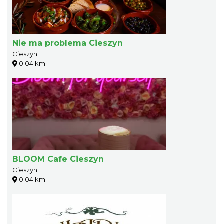
Nie ma problema Cieszyn
Cieszyn
0.04 km
BLOOM Cafe Cieszyn
Cieszyn
0.04 km