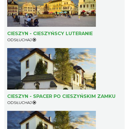
CIESZYN - CIESZYŃSCY LUTERANIE
ODSŁUCHAJ
CIESZYN - SPACER PO CIESZYŃSKIM ZAMKU
ODSŁUCHAJ