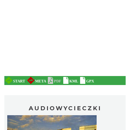
AUDIOWYCIECZKI