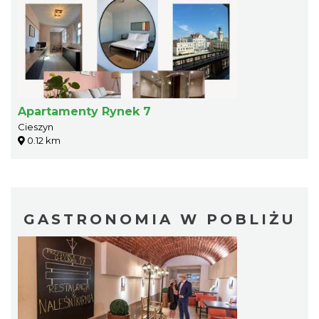
Apartamenty Rynek 7
Cieszyn
0.12 km
GASTRONOMIA W POBLIŻU