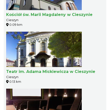
Kościół św. Marii Magdaleny w Cieszynie
Cieszyn
0.09 km
Teatr im. Adama Mickiewicza w Cieszynie
Cieszyn
0.13 km