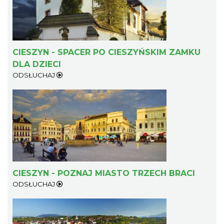
CIESZYN - SPACER PO CIESZYŃSKIM ZAMKU
DLA DZIECI
ODSŁUCHAJ
CIESZYN - POZNAJ MIASTO TRZECH BRACI
ODSŁUCHAJ