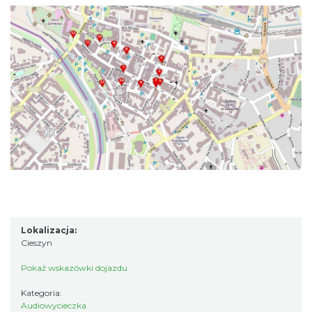
Lokalizacja:
Cieszyn
Pokaż wskazówki dojazdu
Kategoria:
Audiowycieczka