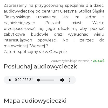
Zapraszamy na przygotowaną specjalnie dla dzieci
audiowycieczkę po centrum Cieszyna! Stolica Śląska
Cieszyńskiego uznawana jest za jedno z
najpiękniejszych Polskich miast. Warto
przespacerować się jego uliczkami, aby poznać
zabytkowe budowle oraz wysłuchać wielu
interesujących opowieści. No i zajrzeć do
malowniczej "Wenecji"!
Zatem, spotkajmy się w Cieszynie!
Zauważyłeś błąd w treści?
ZGŁOŚ
Posłuchaj audiowycieczki
Mapa audiowycieczki