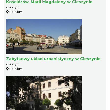
Kościół św. Marii Magdaleny w Cieszynie
Cieszyn
0.06 km
Zabytkowy układ urbanistyczny w Cieszynie
Cieszyn
0.06 km