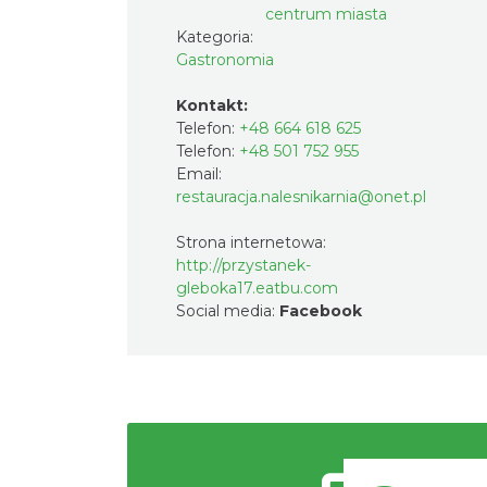
centrum miasta
Kategoria:
Gastronomia
Kontakt:
Telefon:
+48 664 618 625
Telefon:
+48 501 752 955
Email:
restauracja.nalesnikarnia@onet.pl
Strona internetowa:
http://przystanek-
gleboka17.eatbu.com
Social media:
Facebook