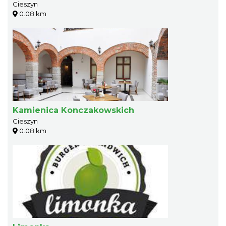
Cieszyn
0.08 km
Kamienica Konczakowskich
Cieszyn
0.08 km