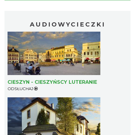
AUDIOWYCIECZKI
CIESZYN - CIESZYŃSCY LUTERANIE
ODSŁUCHAJ