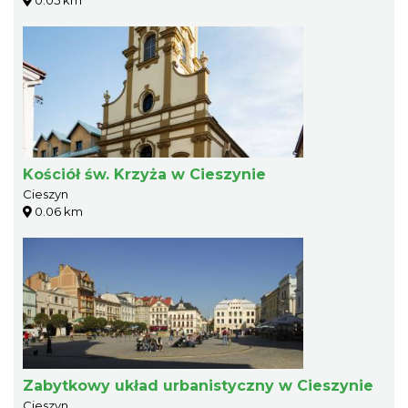
Kościół św. Krzyża w Cieszynie
Cieszyn
0.06 km
Zabytkowy układ urbanistyczny w Cieszynie
Cieszyn