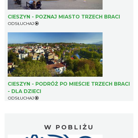
CIESZYN - POZNAJ MIASTO TRZECH BRACI
ODSŁUCHAJ
CIESZYN - PODRÓŻ PO MIEŚCIE TRZECH BRACI
- DLA DZIECI
ODSŁUCHAJ
W POBLIŻU