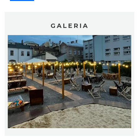
GALERIA