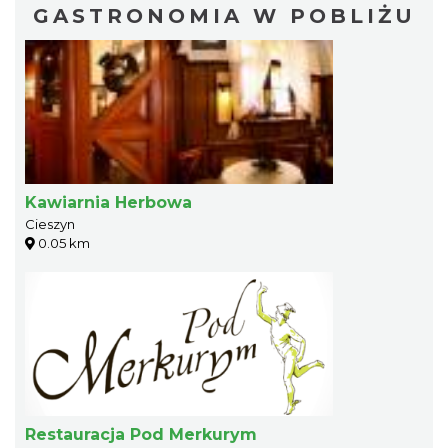
GASTRONOMIA W POBLIŻU
Kawiarnia Herbowa
Cieszyn
0.05 km
Restauracja Pod Merkurym