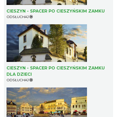
CIESZYN - SPACER PO CIESZYŃSKIM ZAMKU
ODSŁUCHAJ
CIESZYN - SPACER PO CIESZYŃSKIM ZAMKU
DLA DZIECI
ODSŁUCHAJ