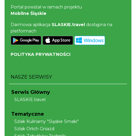
Portal powstał w ramach projektu
Mobilne Śląskie
Darmowa aplikacja
SLASKIE.travel
dostępna na
platformach
POLITYKA PRYWATNOŚCI
NASZE SERWISY
Serwis Główny
SLASKIE.travel
Tematyczne
Szlak Kulinarny "Śląskie Smaki"
Szlak Orlich Gniazd