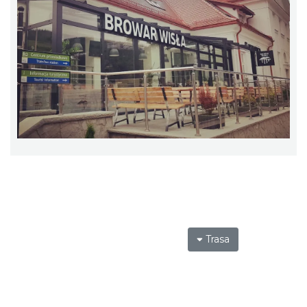
Trasa