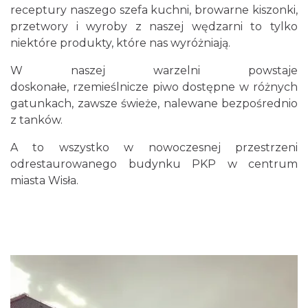
receptury naszego szefa kuchni, browarne kiszonki,
przetwory i wyroby z naszej wędzarni to tylko
niektóre produkty, które nas wyróżniają.
W naszej warzelni powstaje
doskonałe,
rzemieślnicze piwo
dostępne w różnych
gatunkach, zawsze świeże, nalewane bezpośrednio
z tanków.
A to wszystko w nowoczesnej przestrzeni
odrestaurowanego budynku PKP w centrum
miasta Wisła.