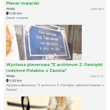
Plener malarski
Wisła
2026-08-11
0.50 km
Plener malarski
Wystawa plenerowa "Z archiwum Z. Pamiątki
rodzinne Polaków z Zaolzia"
Wisła
2026-07-27
0.50 km
Wystawa plenerowa "Z archiwum Z. Pamiątki rodzinne Polaków z
Zaolzia"