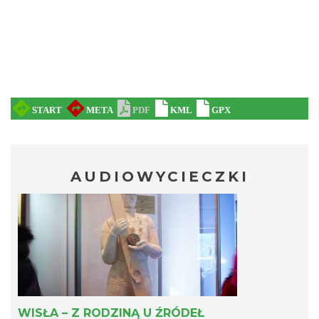
AUDIOWYCIECZKI
WISŁA – Z RODZINĄ U ŹRÓDEŁ