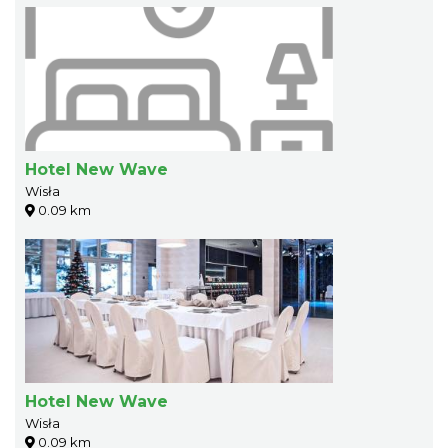
Hotel New Wave
Wisła
0.09 km
Hotel New Wave
Wisła
0.09 km