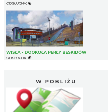
ODSŁUCHAJ
WISŁA - DOOKOŁA PERŁY BESKIDÓW
ODSŁUCHAJ
W POBLIŻU