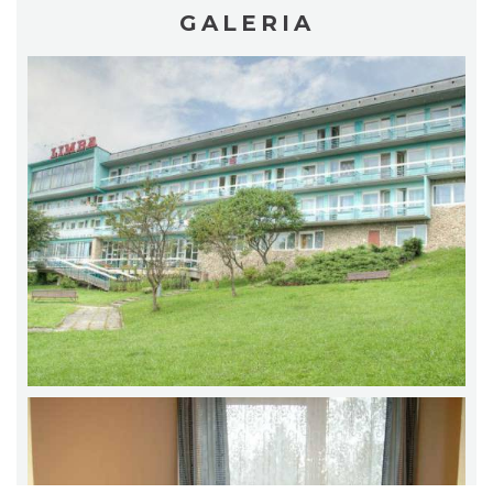
GALERIA