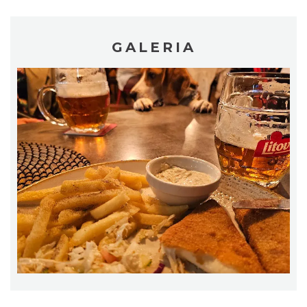
GALERIA