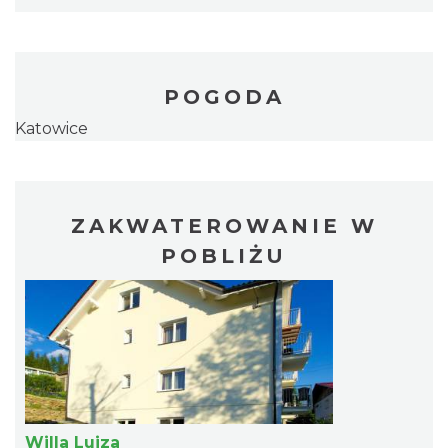
POGODA
Katowice
ZAKWATEROWANIE W
POBLIŻU
Willa Luiza