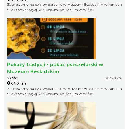
Zapraszamy na cykl wydarzenie w Muzeum Beskidzkim w ramach
"Pokazów tradycji w Muzeum Beskidzkim w Wiśle".
Pokazy tradycji - pokaz pszczelarski w
Muzeum Beskidzkim
Wisła
2026-08-26
0.70 km
Zapraszamy na cykl wydarzenie w Muzeum Beskidzkim w ramach
"Pokazów tradycji w Muzeum Beskidzkim w Wiśle".