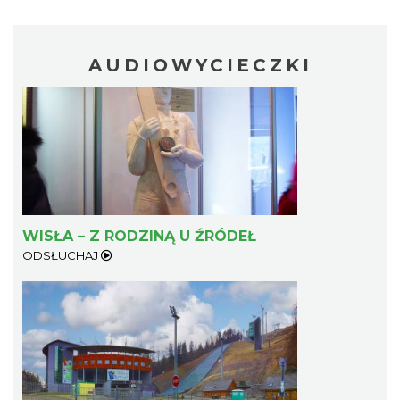
AUDIOWYCIECZKI
WISŁA – Z RODZINĄ U ŹRÓDEŁ
ODSŁUCHAJ