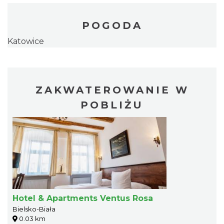
POGODA
Katowice
ZAKWATEROWANIE W
POBLIŻU
Hotel & Apartments Ventus Rosa
Bielsko-Biała
0.03 km