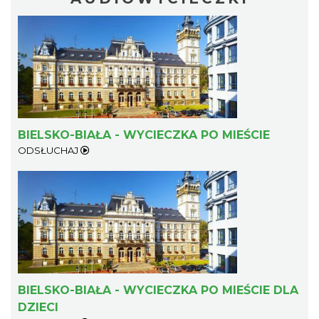
BIELSKO-BIAŁA - WYCIECZKA PO MIEŚCIE
ODSŁUCHAJ
BIELSKO-BIAŁA - WYCIECZKA PO MIEŚCIE DLA
DZIECI