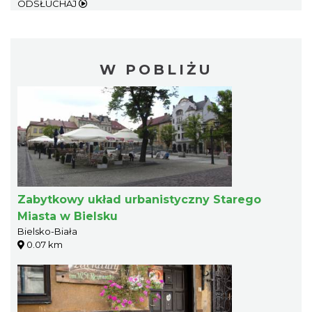
ODSŁUCHAJ
W POBLIŻU
Zabytkowy układ urbanistyczny Starego
Miasta w Bielsku
Bielsko-Biała
0.07 km