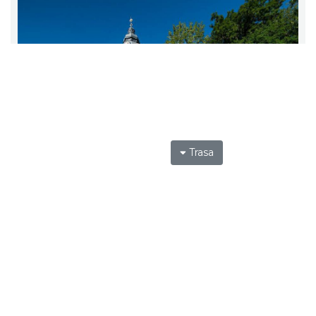
Trasa