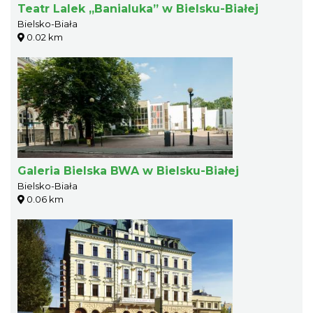
Teatr Lalek „Banialuka” w Bielsku-Białej
Bielsko-Biała
0.02 km
Galeria Bielska BWA w Bielsku-Białej
Bielsko-Biała
0.06 km