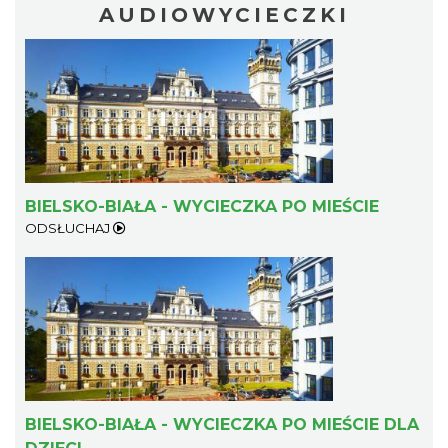
AUDIOWYCIECZKI
BIELSKO-BIAŁA - WYCIECZKA PO MIEŚCIE
ODSŁUCHAJ
BIELSKO-BIAŁA - WYCIECZKA PO MIEŚCIE DLA