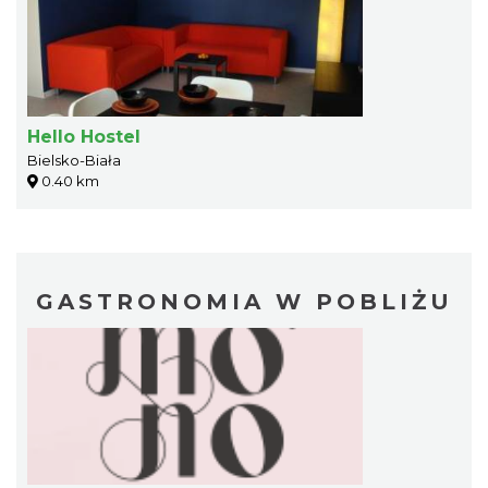
Hello Hostel
Bielsko-Biała
0.40 km
GASTRONOMIA W POBLIŻU