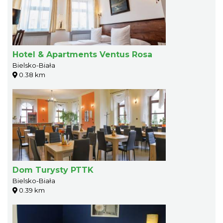
Hotel & Apartments Ventus Rosa
Bielsko-Biała
0.38 km
Dom Turysty PTTK
Bielsko-Biała
0.39 km