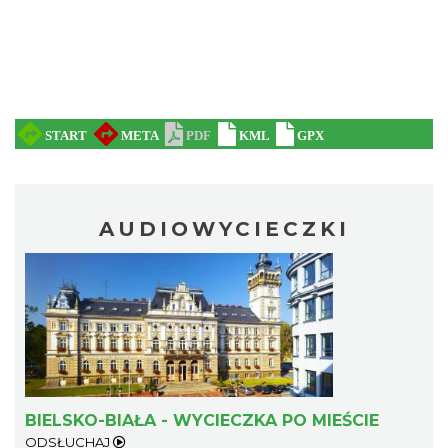
AUDIOWYCIECZKI
BIELSKO-BIAŁA - WYCIECZKA PO MIEŚCIE
ODSŁUCHAJ