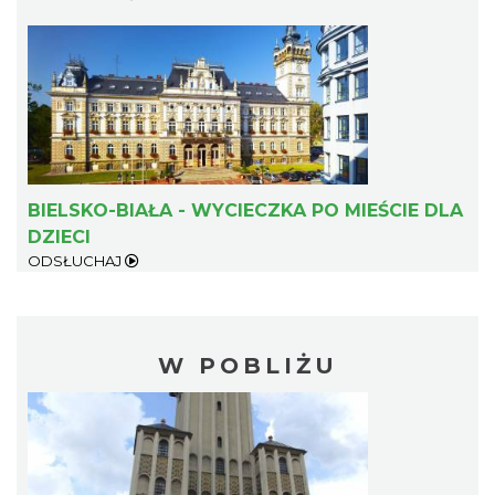
BIELSKO-BIAŁA - WYCIECZKA PO MIEŚCIE DLA
DZIECI
ODSŁUCHAJ
W POBLIŻU