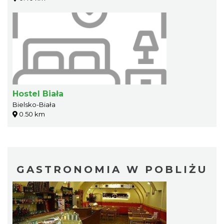
Hostel Biała
Bielsko-Biała
0.50 km
GASTRONOMIA W POBLIŻU