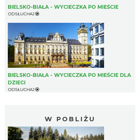
BIELSKO-BIAŁA - WYCIECZKA PO MIEŚCIE
ODSŁUCHAJ
BIELSKO-BIAŁA - WYCIECZKA PO MIEŚCIE DLA
DZIECI
ODSŁUCHAJ
W POBLIŻU