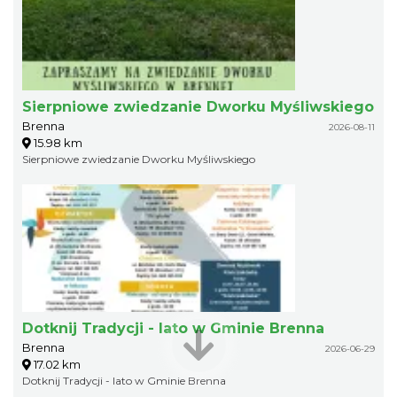
Sierpniowe zwiedzanie Dworku Myśliwskiego
Brenna
2026-08-11
15.98 km
Sierpniowe zwiedzanie Dworku Myśliwskiego
Dotknij Tradycji - lato w Gminie Brenna
Brenna
2026-06-29
17.02 km
Dotknij Tradycji - lato w Gminie Brenna