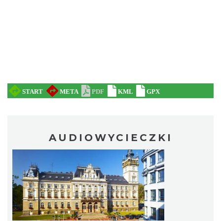
AUDIOWYCIECZKI