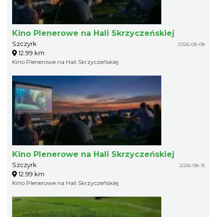
Kino Plenerowe na Hali Skrzyczeńskiej
Szczyrk
2026-08-08
12.99 km
Kino Plenerowe na Hali Skrzyczeńskiej
Kino Plenerowe na Hali Skrzyczeńskiej
Szczyrk
2026-08-15
12.99 km
Kino Plenerowe na Hali Skrzyczeńskiej