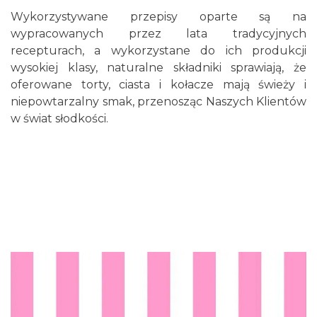
Wykorzystywane przepisy oparte są na
wypracowanych przez lata tradycyjnych
recepturach, a wykorzystane do ich produkcji
wysokiej klasy, naturalne składniki sprawiają, że
oferowane torty, ciasta i kołacze mają świeży i
niepowtarzalny smak, przenosząc Naszych Klientów
w świat słodkości.