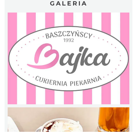
GALERIA