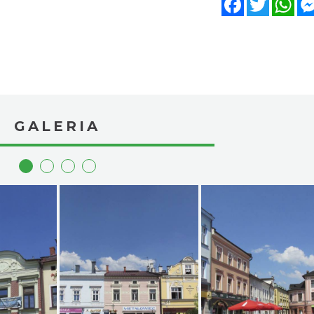
GALERIA