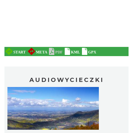
AUDIOWYCIECZKI