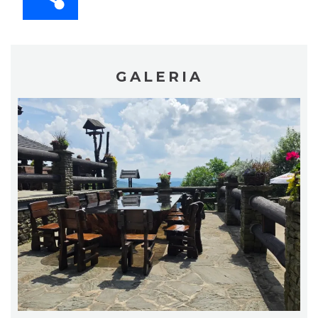
GALERIA