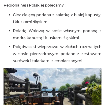
Regionalnej i Polskiej polecamy :
Gicz cielęcą podana z sałatką z białej kapusty
i kluskami śląskimi
Roladę Wołową w sosie własnym podaną z
modrą kapustą i kluskami śląskimi
Polędwiczki wieprzowe w ziołach rozmaitych
w sosie pieczarkowym podane z zestawem
surówek i talarkami ziemniaczanymi