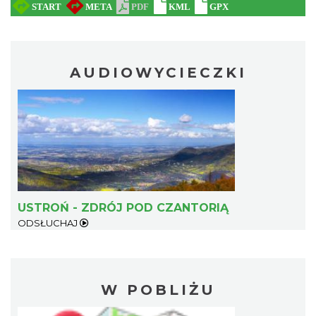
AUDIOWYCIECZKI
USTROŃ - ZDRÓJ POD CZANTORIĄ
ODSŁUCHAJ
W POBLIŻU