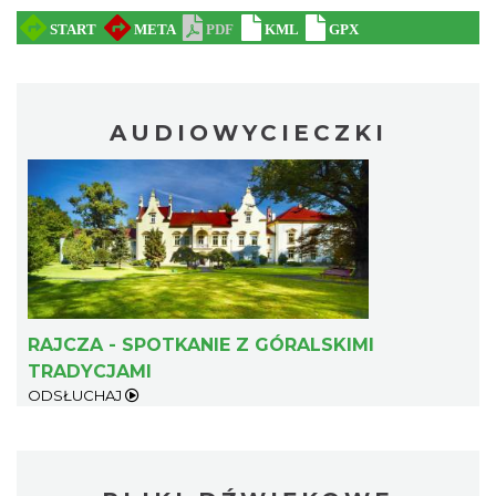
AUDIOWYCIECZKI
RAJCZA - SPOTKANIE Z GÓRALSKIMI
TRADYCJAMI
ODSŁUCHAJ