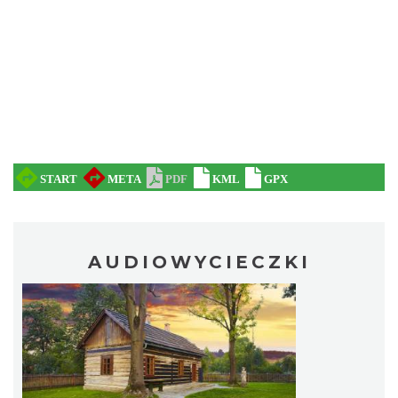
AUDIOWYCIECZKI