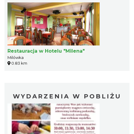
Restauracja w Hotelu "Milena"
Milówka
0.83 km
WYDARZENIA W POBLIŻU