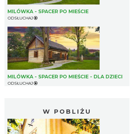
MILÓWKA - SPACER PO MIEŚCIE
ODSŁUCHAJ
MILÓWKA - SPACER PO MIEŚCIE - DLA DZIECI
ODSŁUCHAJ
W POBLIŻU