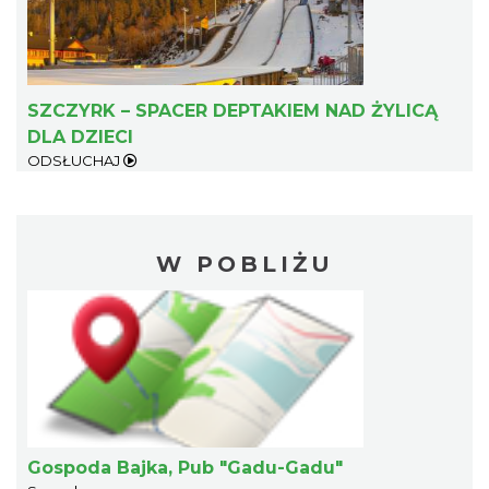
SZCZYRK – SPACER DEPTAKIEM NAD ŻYLICĄ
DLA DZIECI
ODSŁUCHAJ
W POBLIŻU
Gospoda Bajka, Pub "Gadu-Gadu"