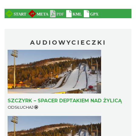
AUDIOWYCIECZKI
SZCZYRK – SPACER DEPTAKIEM NAD ŻYLICĄ
ODSŁUCHAJ