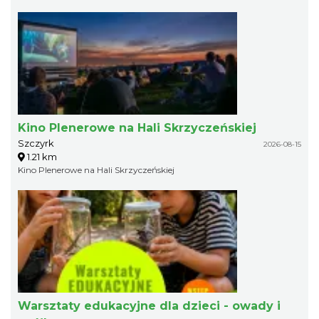
Kino Plenerowe na Hali Skrzyczeńskiej
Szczyrk
2026-08-15
1.21 km
Kino Plenerowe na Hali Skrzyczeńskiej
Warsztaty edukacyjne dla dzieci - owady i