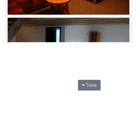
Trasa