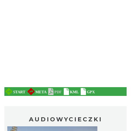
AUDIOWYCIECZKI