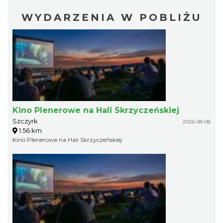
WYDARZENIA W POBLIŻU
Kino Plenerowe na Hali Skrzyczeńskiej
Szczyrk
2026-08-08
1.56 km
Kino Plenerowe na Hali Skrzyczeńskiej