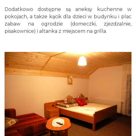
Dodatkowo dostępne są aneksy kuchenne w
pokojach, a także kącik dla dzieci w budynku i plac
zabaw na ogrodzie (domeczki, zjeżdżalnie,
pisakownice) i altanka z miejscem na grilla.