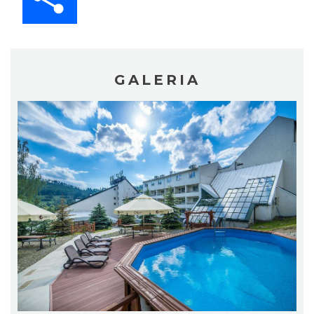
GALERIA