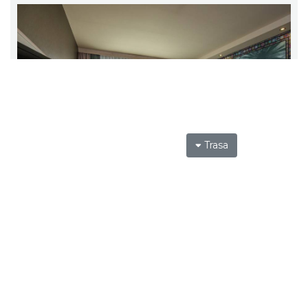
Trasa