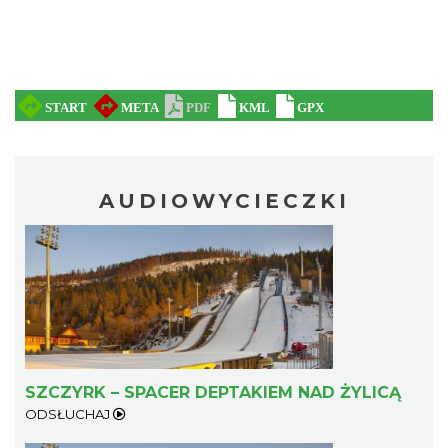
AUDIOWYCIECZKI
SZCZYRK – SPACER DEPTAKIEM NAD ŻYLICĄ
ODSŁUCHAJ