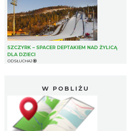
SZCZYRK – SPACER DEPTAKIEM NAD ŻYLICĄ
DLA DZIECI
ODSŁUCHAJ
W POBLIŻU