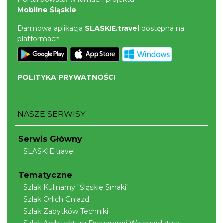
Mobilne Śląskie
Darmowa aplikacja
SLASKIE.travel
dostępna na
platformach
POLITYKA PRYWATNOŚCI
NASZE SERWISY
Serwis Główny
SLASKIE.travel
Tematyczne
Szlak Kulinarny "Śląskie Smaki"
Szlak Orlich Gniazd
Szlak Zabytków Techniki