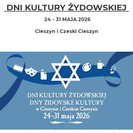
DNI KULTURY ŻYDOWSKIEJ
24 - 31 MAJA 2026
Cieszyn i Czeski Cieszyn