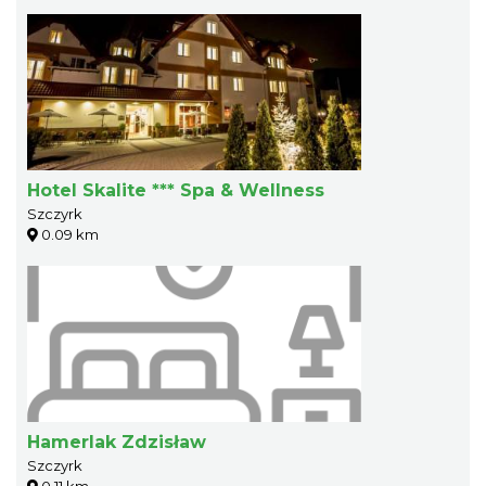
Hotel Skalite *** Spa & Wellness
Szczyrk
0.09 km
Hamerlak Zdzisław
Szczyrk