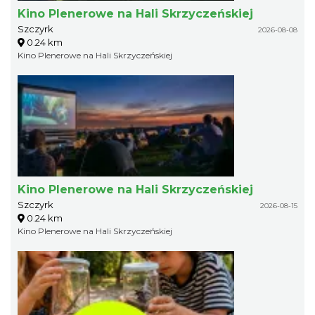
Kino Plenerowe na Hali Skrzyczeńskiej
Szczyrk
2026-08-08
0.24 km
Kino Plenerowe na Hali Skrzyczeńskiej
Kino Plenerowe na Hali Skrzyczeńskiej
Szczyrk
2026-08-15
0.24 km
Kino Plenerowe na Hali Skrzyczeńskiej