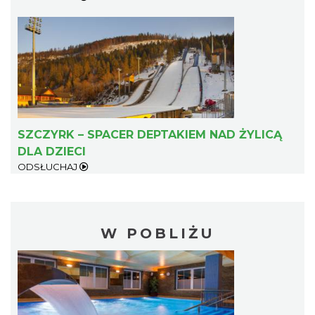
SZCZYRK – SPACER DEPTAKIEM NAD ŻYLICĄ
DLA DZIECI
ODSŁUCHAJ
W POBLIŻU