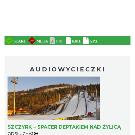
AUDIOWYCIECZKI
SZCZYRK – SPACER DEPTAKIEM NAD ŻYLICĄ
ODSŁUCHAJ