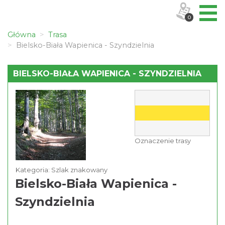
0
Główna
Trasa
Bielsko-Biała Wapienica - Szyndzielnia
BIELSKO-BIAŁA WAPIENICA - SZYNDZIELNIA
Oznaczenie trasy
Kategoria: Szlak znakowany
Bielsko-Biała Wapienica -
Szyndzielnia