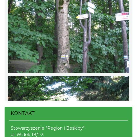
KONTAKT
Stowarzyszenie "Region i Beskidy"
ul. Widok 18/1-3