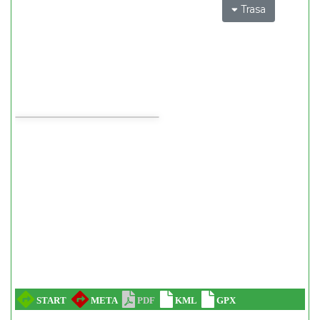
Trasa