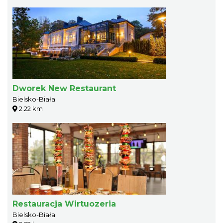
Dworek New Restaurant
Bielsko-Biała
2.22 km
Restauracja Wirtuozeria
Bielsko-Biała