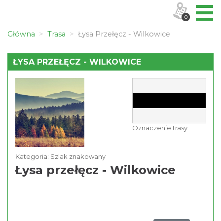
0
Główna
Trasa
Łysa Przełęcz - Wilkowice
ŁYSA PRZEŁĘCZ - WILKOWICE
Oznaczenie trasy
Kategoria: Szlak znakowany
Łysa przełęcz - Wilkowice