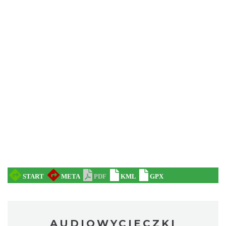
AUDIOWYCIECZKI