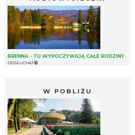
BRENNA - TU WYPOCZYWAJĄ CAŁE RODZINY
ODSŁUCHAJ
W POBLIŻU