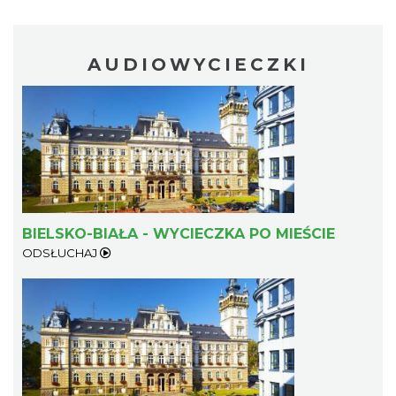
AUDIOWYCIECZKI
BIELSKO-BIAŁA - WYCIECZKA PO MIEŚCIE
ODSŁUCHAJ