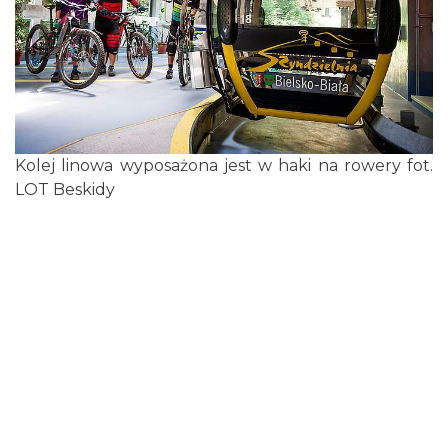
Kolej linowa wyposażona jest w haki na rowery fot.
LOT Beskidy