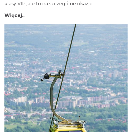
klasy VIP, ale to na szczególne okazje.
Więcej..