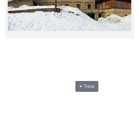
Trasa