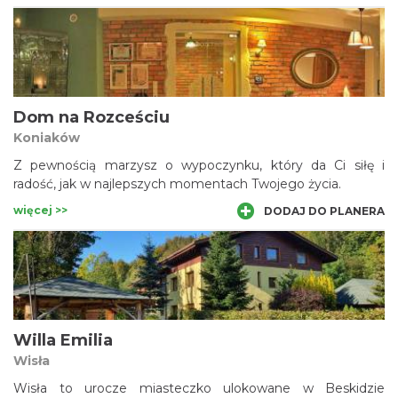
Dom na Rozceściu
Koniaków
Z pewnością marzysz o wypoczynku, który da Ci siłę i
radość, jak w najlepszych momentach Twojego życia.
więcej >>
DODAJ DO PLANERA
Willa Emilia
Wisła
Wisła to urocze miasteczko ulokowane w Beskidzie