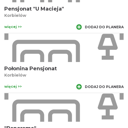
Pensjonat "U Macieja"
Korbielów
więcej >>
DODAJ DO PLANERA
Połonina Pensjonat
Korbielów
więcej >>
DODAJ DO PLANERA