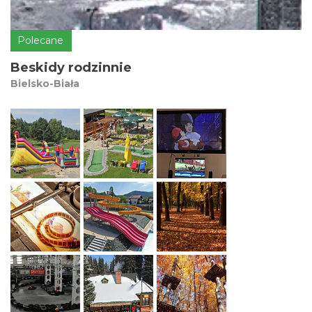
Polecane
Beskidy rodzinnie
Bielsko-Biała