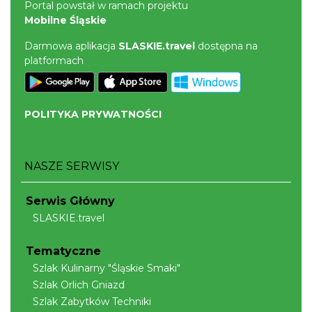
Portal powstał w ramach projektu
Mobilne Śląskie
Darmowa aplikacja
SLASKIE.travel
dostępna na
platformach
POLITYKA PRYWATNOŚCI
NASZE SERWISY
Serwis Główny
SLASKIE.travel
Tematyczne
Szlak Kulinarny "Śląskie Smaki"
Szlak Orlich Gniazd
Szlak Zabytków Techniki