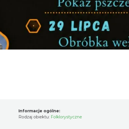
Informacje ogólne:
Rodzaj obiektu:
Folklorystyczne