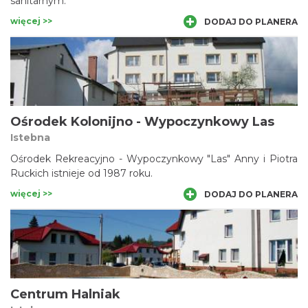
sanitarnym.
więcej >>
DODAJ DO PLANERA
Ośrodek Kolonijno - Wypoczynkowy Las
Istebna
Ośrodek Rekreacyjno - Wypoczynkowy "Las" Anny i Piotra
Ruckich istnieje od 1987 roku.
więcej >>
DODAJ DO PLANERA
Centrum Halniak