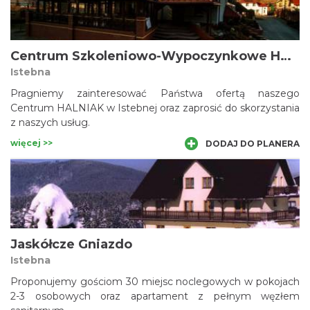
Centrum Szkoleniowo-Wypoczynkowe HALNIAK
Istebna
Pragniemy zainteresować Państwa ofertą naszego
Centrum HALNIAK w Istebnej oraz zaprosić do skorzystania
z naszych usług.
więcej >>
DODAJ DO PLANERA
Jaskółcze Gniazdo
Istebna
Proponujemy gościom 30 miejsc noclegowych w pokojach
2-3 osobowych oraz apartament z pełnym węzłem